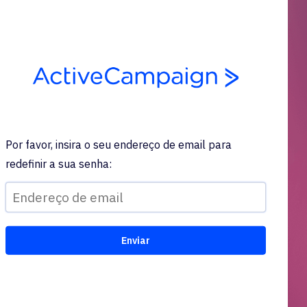
Por favor, insira o seu endereço de email para
redefinir a sua senha: